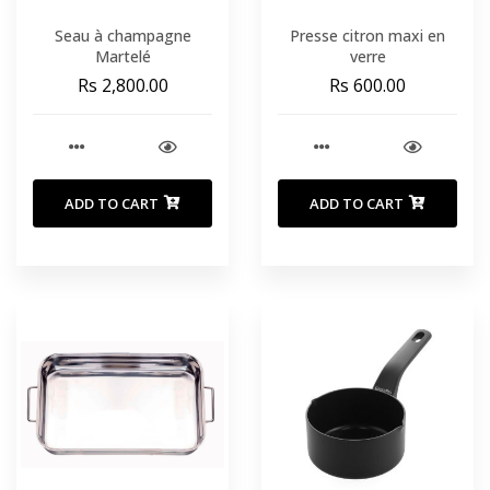
Seau à champagne
Presse citron maxi en
Martelé
verre
Rs 2,800.00
Rs 600.00
ADD TO CART
ADD TO CART