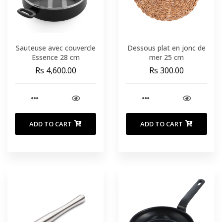
Sauteuse avec couvercle
Dessous plat en jonc de
Essence 28 cm
mer 25 cm
Rs 4,600.00
Rs 300.00
ADD TO CART
ADD TO CART