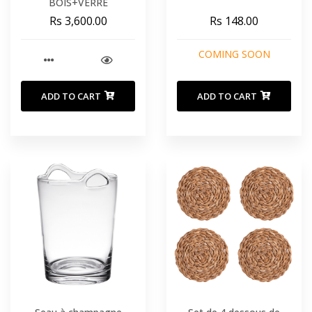
BOIS+VERRE
Rs 3,600.00
Rs 148.00
COMING SOON
ADD TO CART
ADD TO CART