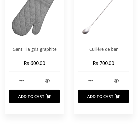
Gant Tia gris graphite
Cuillère de bar
Rs 600.00
Rs 700.00
ADD TO CART
ADD TO CART